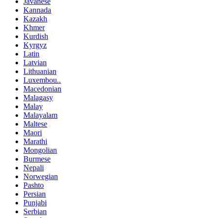
Javanese
Kannada
Kazakh
Khmer
Kurdish
Kyrgyz
Latin
Latvian
Lithuanian
Luxembou..
Macedonian
Malagasy
Malay
Malayalam
Maltese
Maori
Marathi
Mongolian
Burmese
Nepali
Norwegian
Pashto
Persian
Punjabi
Serbian